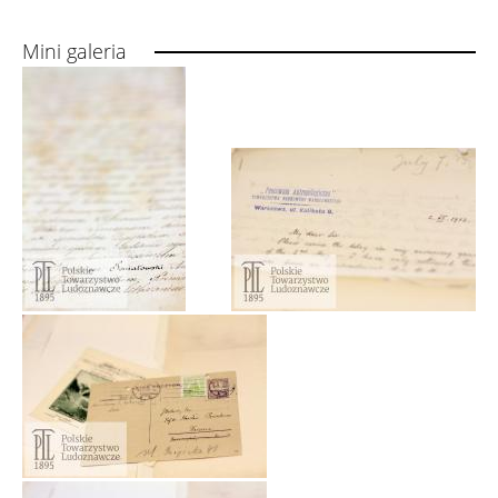
Mini galeria